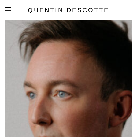
QUENTIN DESCOTTE